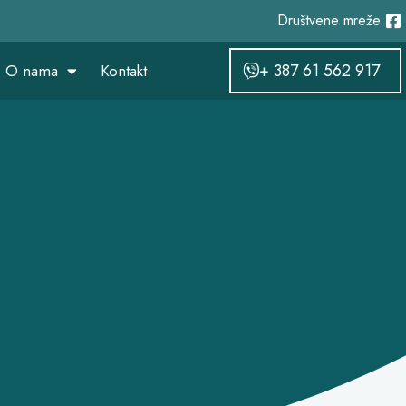
Društvene mreže
+ 387 61 562 917
O nama
Kontakt