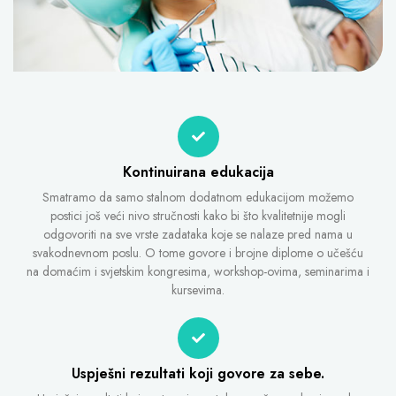
Kontinuirana edukacija
Smatramo da samo stalnom dodatnom edukacijom možemo
postici još veći nivo stručnosti kako bi što kvalitetnije mogli
odgovoriti na sve vrste zadataka koje se nalaze pred nama u
svakodnevnom poslu. O tome govore i brojne diplome o učešću
na domaćim i svjetskim kongresima, workshop-ovima, seminarima i
kursevima.
Uspješni rezultati koji govore za sebe.