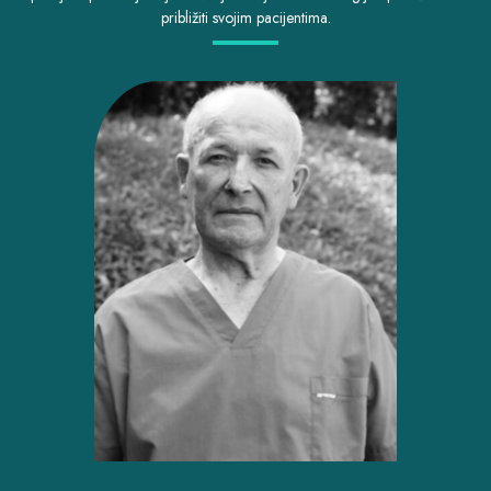
približiti svojim pacijentima.